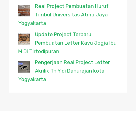
Real Project Pembuatan Huruf
Timbul Universitas Atma Jaya
Yogyakarta
Update Project Terbaru
Pembuatan Letter Kayu Jogja Ibu
M Di Tirtodipuran
Pengerjaan Real Project Letter
Akrilik Tn Y di Danurejan kota
Yogyakarta