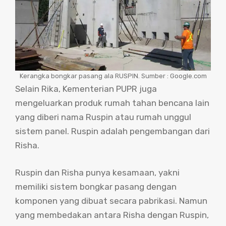
Kerangka bongkar pasang ala RUSPIN. Sumber : Google.com
Selain Rika, Kementerian PUPR juga
mengeluarkan produk rumah tahan bencana lain
yang diberi nama Ruspin atau rumah unggul
sistem panel. Ruspin adalah pengembangan dari
Risha.
Ruspin dan Risha punya kesamaan, yakni
memiliki sistem bongkar pasang dengan
komponen yang dibuat secara pabrikasi. Namun
yang membedakan antara Risha dengan Ruspin,