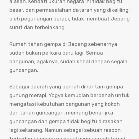
alasan. Kendati ukuran negara ini tidak begitu
besar, dan permasalahan dataran yang dikelilingi
oleh pegunungan berapi, tidak membuat Jepang
surut dan terbelakang.
Rumah tahan gempa di Jepang sebenarnya
sudah bukan perkara baru lagi. Semua
bangunan, agaknya, sudah kebal dengan segala
guncangan.
Sebagai daerah yang pernah dihantam gempa
gunung merapi, Yogya kemudian berbenah untuk
mengatasi kebutuhan bangunan yang kokoh
dan tahan guncangan. memang benar jika
guncangan dan gempa tidak begitu dirasakan
lagi sekarang. Namun sebagai sebuah respon
terhadap bencana nasional yang pernah terjadi,