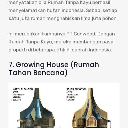
menyatakan bila Rumah Tanpa Kayu berhasil
menyelamatkan hutan Indonesia. Sebab, setiap
satu juta rumah menghabiskan lima juta pohon.
Ini merupakan kampanye PT Conwood. Dengan
Rumah Tanpa Kayu, mereka membangun pasar
properti di beberapa titik di daerah Indonesia.
7. Growing House (Rumah
Tahan Bencana)