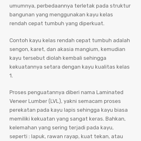
umumnya, perbedaannya terletak pada struktur
bangunan yang menggunakan kayu kelas
rendah cepat tumbuh yang diperkuat.
Contoh kayu kelas rendah cepat tumbuh adalah
sengon, karet, dan akasia mangium, kemudian
kayu tersebut diolah kembali sehingga
kekuatannya setara dengan kayu kualitas kelas
1.
Proses penguatannya diberi nama Laminated
Veneer Lumber (LVL), yakni semacam proses
perekatan pada kayu lapis sehingga kayu biasa
memiliki kekuatan yang sangat keras. Bahkan,
kelemahan yang sering terjadi pada kayu,
seperti : lapuk, rawan rayap, kuat tekan, atau