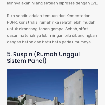
lainnya akan hilang setelah diproses dengan LVL.
Rika sendiri adalah temuan dari Kementerian
PUPR. Konstruksi rumah rika relatif lebih mudah
untuk dirancang tahan gempa. Sebab, sifat
dasar materialnya lebih ringan bila dibandingkan
dengan beton dan batu bata pada umumnya.
5. Ruspin (Rumah Unggul
Sistem Panel)