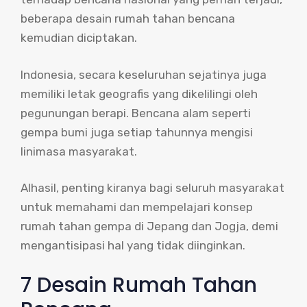
beberapa desain rumah tahan bencana
kemudian diciptakan.
Indonesia, secara keseluruhan sejatinya juga
memiliki letak geografis yang dikelilingi oleh
pegunungan berapi. Bencana alam seperti
gempa bumi juga setiap tahunnya mengisi
linimasa masyarakat.
Alhasil, penting kiranya bagi seluruh masyarakat
untuk memahami dan mempelajari konsep
rumah tahan gempa di Jepang dan Jogja, demi
mengantisipasi hal yang tidak diinginkan.
7 Desain Rumah Tahan