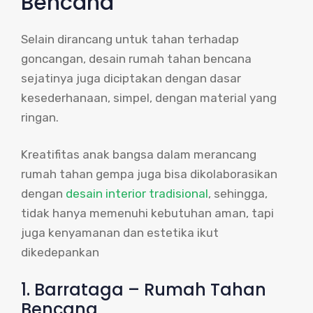
Bencana
Selain dirancang untuk tahan terhadap
goncangan, desain rumah tahan bencana
sejatinya juga diciptakan dengan dasar
kesederhanaan, simpel, dengan material yang
ringan.
Kreatifitas anak bangsa dalam merancang
rumah tahan gempa juga bisa dikolaborasikan
dengan
desain interior tradisional
, sehingga,
tidak hanya memenuhi kebutuhan aman, tapi
juga kenyamanan dan estetika ikut
dikedepankan
1. Barrataga – Rumah Tahan
Bencana