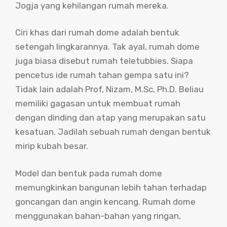
Jogja yang kehilangan rumah mereka.
Ciri khas dari rumah dome adalah bentuk
setengah lingkarannya. Tak ayal, rumah dome
juga biasa disebut rumah teletubbies. Siapa
pencetus ide rumah tahan gempa satu ini?
Tidak lain adalah Prof, Nizam, M.Sc, Ph.D. Beliau
memiliki gagasan untuk membuat rumah
dengan dinding dan atap yang merupakan satu
kesatuan. Jadilah sebuah rumah dengan bentuk
mirip kubah besar.
Model dan bentuk pada rumah dome
memungkinkan bangunan lebih tahan terhadap
goncangan dan angin kencang. Rumah dome
menggunakan bahan-bahan yang ringan,