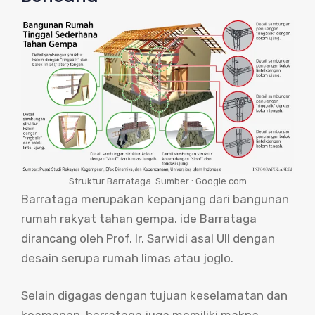
Struktur Barrataga. Sumber : Google.com
Barrataga merupakan kepanjang dari bangunan
rumah rakyat tahan gempa. ide Barrataga
dirancang oleh Prof. Ir. Sarwidi asal UII dengan
desain serupa rumah limas atau joglo.
Selain digagas dengan tujuan keselamatan dan