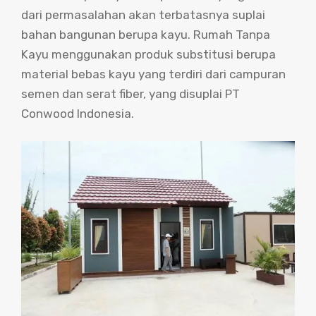
dari permasalahan akan terbatasnya suplai
bahan bangunan berupa kayu. Rumah Tanpa
Kayu menggunakan produk substitusi berupa
material bebas kayu yang terdiri dari campuran
semen dan serat fiber, yang disuplai PT
Conwood Indonesia.