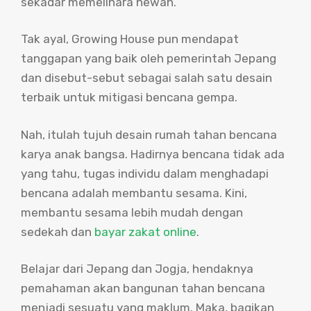
sekadar memelihara hewan.
Tak ayal, Growing House pun mendapat
tanggapan yang baik oleh pemerintah Jepang
dan disebut-sebut sebagai salah satu desain
terbaik untuk mitigasi bencana gempa.
Nah, itulah tujuh desain rumah tahan bencana
karya anak bangsa. Hadirnya bencana tidak ada
yang tahu, tugas individu dalam menghadapi
bencana adalah membantu sesama. Kini,
membantu sesama lebih mudah dengan
sedekah dan
bayar zakat online
.
Belajar dari Jepang dan Jogja, hendaknya
pemahaman akan bangunan tahan bencana
menjadi sesuatu yang maklum. Maka, bagikan