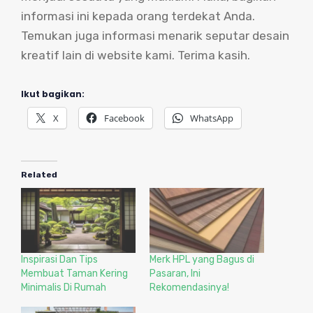
informasi ini kepada orang terdekat Anda.
Temukan juga informasi menarik seputar desain
kreatif lain di website kami. Terima kasih.
Ikut bagikan:
X
Facebook
WhatsApp
Related
Inspirasi Dan Tips
Merk HPL yang Bagus di
Membuat Taman Kering
Pasaran, Ini
Minimalis Di Rumah
Rekomendasinya!