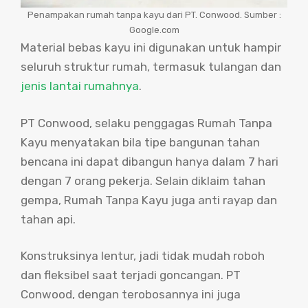
Penampakan rumah tanpa kayu dari PT. Conwood. Sumber :
Google.com
Material bebas kayu ini digunakan untuk hampir
seluruh struktur rumah, termasuk tulangan dan
jenis lantai rumahnya
.
PT Conwood, selaku penggagas Rumah Tanpa
Kayu menyatakan bila tipe bangunan tahan
bencana ini dapat dibangun hanya dalam 7 hari
dengan 7 orang pekerja. Selain diklaim tahan
gempa, Rumah Tanpa Kayu juga anti rayap dan
tahan api.
Konstruksinya lentur, jadi tidak mudah roboh
dan fleksibel saat terjadi goncangan. PT
Conwood, dengan terobosannya ini juga