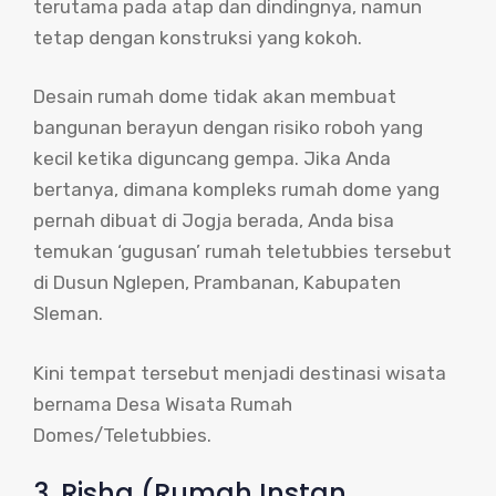
terutama pada atap dan dindingnya, namun
tetap dengan konstruksi yang kokoh.
Desain rumah dome tidak akan membuat
bangunan berayun dengan risiko roboh yang
kecil ketika diguncang gempa. Jika Anda
bertanya, dimana kompleks rumah dome yang
pernah dibuat di Jogja berada, Anda bisa
temukan ‘gugusan’ rumah teletubbies tersebut
di Dusun Nglepen, Prambanan, Kabupaten
Sleman.
Kini tempat tersebut menjadi destinasi wisata
bernama Desa Wisata Rumah
Domes/Teletubbies.
3. Risha (Rumah Instan