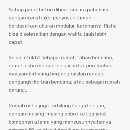
Setiap panel beton dibuat secara pabrikasi
dengan konstruksi penyusun rumah
berdasarkan ukuran modular. Karenanya, Risha
bisa diselesaikan dengan waktu jauh lebih
cepat.
Selain efektif sebagai rumah tahan bencana,
rumah risha menjadi solusi untuk perumahan
masyarakat yang berpenghasilan rendah,
pengungsi korban bencana, atau sebagai rumah
darurat.
Rumah risha juga terbilang sangat ringan,
dengan masing-masing bobot ketiga jenis
komponen utama yang menyusunnya hanya
seberat 50 kg. Meski demikian, tetap perlu