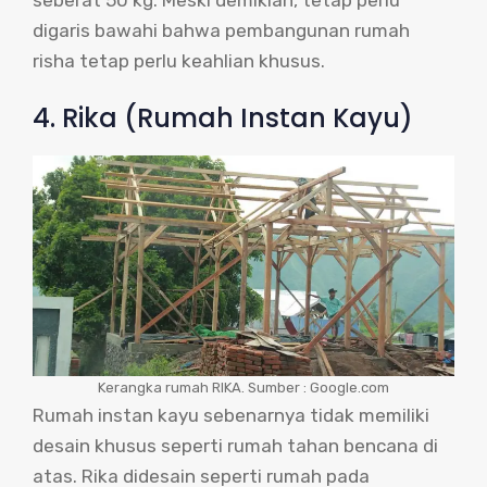
digaris bawahi bahwa pembangunan rumah
risha tetap perlu keahlian khusus.
4. Rika (Rumah Instan Kayu)
Kerangka rumah RIKA. Sumber : Google.com
Rumah instan kayu sebenarnya tidak memiliki
desain khusus seperti rumah tahan bencana di
atas. Rika didesain seperti rumah pada