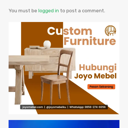
You must be
logged in
to post a comment.