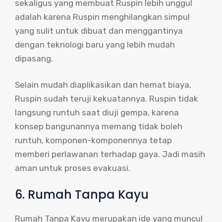
sekaligus yang membuat Ruspin lebih unggul
adalah karena Ruspin menghilangkan simpul
yang sulit untuk dibuat dan menggantinya
dengan teknologi baru yang lebih mudah
dipasang.
Selain mudah diaplikasikan dan hemat biaya,
Ruspin sudah teruji kekuatannya. Ruspin tidak
langsung runtuh saat diuji gempa, karena
konsep bangunannya memang tidak boleh
runtuh, komponen-komponennya tetap
memberi perlawanan terhadap gaya. Jadi masih
aman untuk proses evakuasi.
6. Rumah Tanpa Kayu
Rumah Tanpa Kayu merupakan ide yang muncul