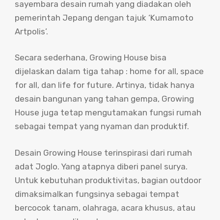
sayembara desain rumah yang diadakan oleh
pemerintah Jepang dengan tajuk ‘Kumamoto
Artpolis’.
Secara sederhana, Growing House bisa
dijelaskan dalam tiga tahap : home for all, space
for all, dan life for future. Artinya, tidak hanya
desain bangunan yang tahan gempa, Growing
House juga tetap mengutamakan fungsi rumah
sebagai tempat yang nyaman dan produktif.
Desain Growing House terinspirasi dari rumah
adat Joglo. Yang atapnya diberi panel surya.
Untuk kebutuhan produktivitas, bagian outdoor
dimaksimalkan fungsinya sebagai tempat
bercocok tanam, olahraga, acara khusus, atau