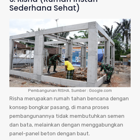
Sederhana Sehat)
Pembangunan RISHA. Sumber : Google.com
Risha merupakan rumah tahan bencana dengan
konsep bongkar pasang, di mana proses
pembangunannya tidak membutuhkan semen
dan bata, melainkan dengan menggabungkan
panel-panel beton dengan baut.