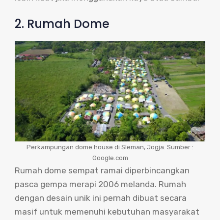
2. Rumah Dome
Perkampungan dome house di Sleman, Jogja. Sumber :
Google.com
Rumah dome sempat ramai diperbincangkan
pasca gempa merapi 2006 melanda. Rumah
dengan desain unik ini pernah dibuat secara
masif untuk memenuhi kebutuhan masyarakat