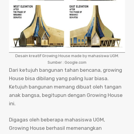
Desain kreatif Growing House made by mahasiswa UGM.
Sumber : Google.com
Dari ketujuh bangunan tahan bencana, growing
House bisa dibilang yang paling luar biasa.
Ketujuh bangunan memang dibuat oleh tangan
anak bangsa, begitupun dengan Growing House
ini.
Digagas oleh beberapa mahasiswa UGM,
Growing House berhasil memenangkan