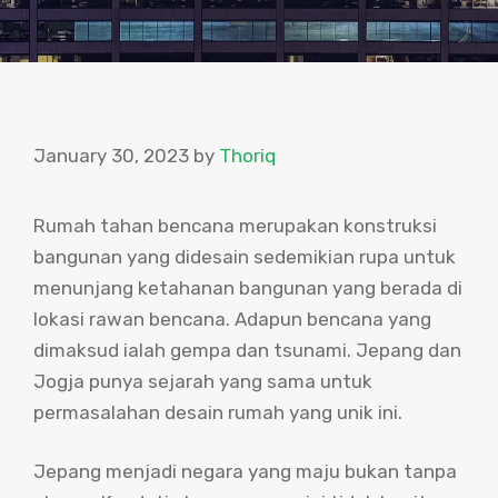
January 30, 2023
by
Thoriq
Rumah tahan bencana merupakan konstruksi
bangunan yang didesain sedemikian rupa untuk
menunjang ketahanan bangunan yang berada di
lokasi rawan bencana. Adapun bencana yang
dimaksud ialah gempa dan tsunami. Jepang dan
Jogja punya sejarah yang sama untuk
permasalahan desain rumah yang unik ini.
Jepang menjadi negara yang maju bukan tanpa