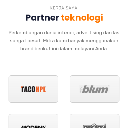
KERJA SAMA
Partner
teknologi
Perkembangan dunia interior, advertising dan las
sangat pesat. Mitra kami banyak menggunakan
brand berikut ini dalam melayani Anda.