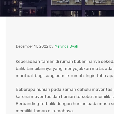
December 11, 2022
by
Melynda Dyah
Keberadaan taman di rumah bukan hanya sekeda
balik tampilannya yang menyejukkan mata, ada
manfaat bagi sang pemilik rumah. Ingin tahu ap
Beberapa hunian pada zaman dahulu mayoritas 
karena mayoritas dari hunian tersebut memiliki
Berbanding terbalik dengan hunian pada masa se
memiliki taman di rumahnya.