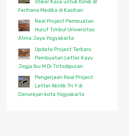
Stiker Kaca untuk Klinik dr
Ferihana Medika di Kasihan
Real Project Pembuatan
Huruf Timbul Universitas
Atma Jaya Yogyakarta
Update Project Terbaru
Pembuatan Letter Kayu
Jogja Ibu M Di Tirtodipuran
Pengerjaan Real Project
Letter Akrilik Tn Y di
Danurejan kota Yogyakarta