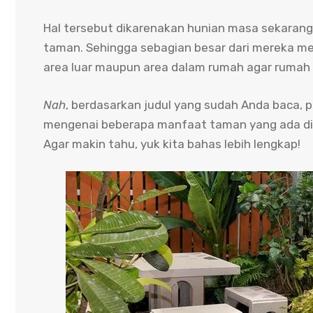
Hal tersebut dikarenakan hunian masa sekarang
taman. Sehingga sebagian besar dari mereka m
area luar maupun area dalam rumah agar rumah d
Nah
, berdasarkan judul yang sudah Anda baca, 
mengenai beberapa manfaat taman yang ada di
Agar makin tahu, yuk kita bahas lebih lengkap!