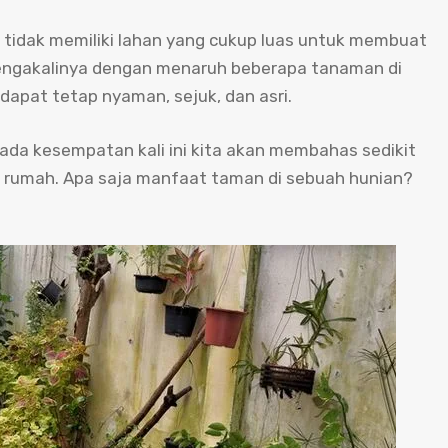
 tidak memiliki lahan yang cukup luas untuk membuat
engakalinya dengan menaruh beberapa tanaman di
apat tetap nyaman, sejuk, dan asri.
pada kesempatan kali ini kita akan membahas sedikit
 rumah. Apa saja manfaat taman di sebuah hunian?