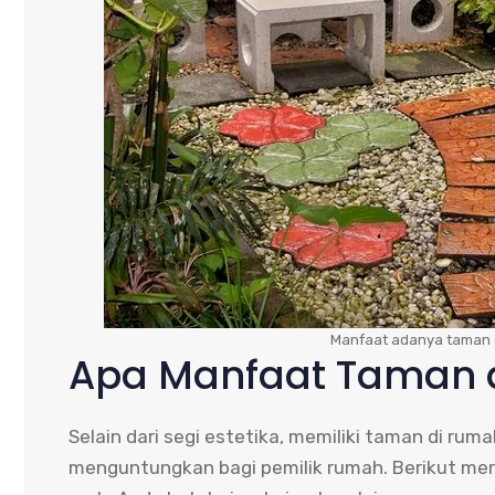
Manfaat adanya taman 
Apa Manfaat Taman 
Selain dari segi estetika, memiliki taman di ru
menguntungkan bagi pemilik rumah. Berikut me