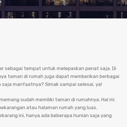
r sebagai tempat untuk melepaskan penat saja. Di
nya taman di rumah juga dapat memberikan berbagai
a saja manfaatnya? Simak sampai selesai, ya!
memang sudah memiliki taman di rumahnya. Hal ini
 pekarangan atau halaman rumah yang luas.
karang ini, hanya ada beberapa hunian saja yang