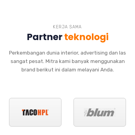
KERJA SAMA
Partner
teknologi
Perkembangan dunia interior, advertising dan las
sangat pesat. Mitra kami banyak menggunakan
brand berikut ini dalam melayani Anda.