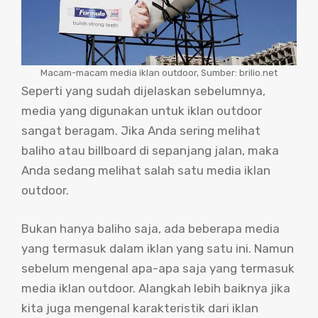
Macam-macam media iklan outdoor, Sumber: brilio.net
Seperti yang sudah dijelaskan sebelumnya,
media yang digunakan untuk iklan outdoor
sangat beragam. Jika Anda sering melihat
baliho atau billboard di sepanjang jalan, maka
Anda sedang melihat salah satu media iklan
outdoor.
Bukan hanya baliho saja, ada beberapa media
yang termasuk dalam iklan yang satu ini. Namun
sebelum mengenal apa-apa saja yang termasuk
media iklan outdoor. Alangkah lebih baiknya jika
kita juga mengenal karakteristik dari iklan