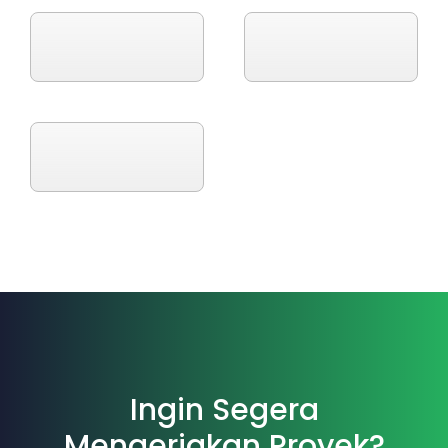
Ingin Segera
Mengerjakan Proyek?