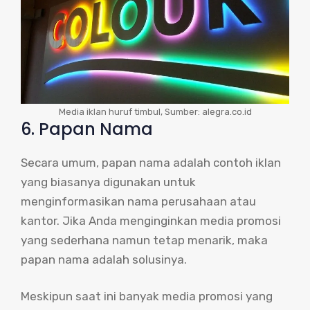
Media iklan huruf timbul, Sumber: alegra.co.id
6. Papan Nama
Secara umum, papan nama adalah contoh iklan
yang biasanya digunakan untuk
menginformasikan nama perusahaan atau
kantor. Jika Anda menginginkan media promosi
yang sederhana namun tetap menarik, maka
papan nama adalah solusinya.
Meskipun saat ini banyak media promosi yang