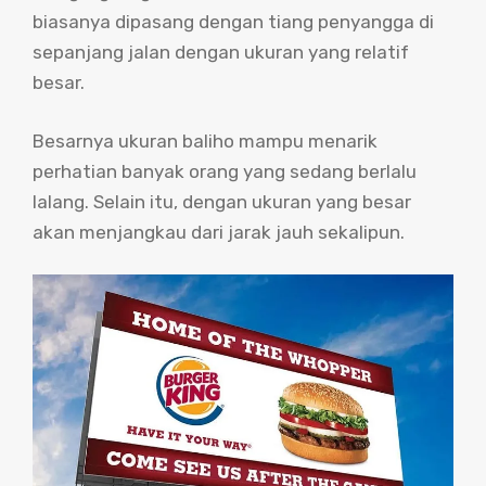
biasanya dipasang dengan tiang penyangga di
sepanjang jalan dengan ukuran yang relatif
besar.
Besarnya ukuran baliho mampu menarik
perhatian banyak orang yang sedang berlalu
lalang. Selain itu, dengan ukuran yang besar
akan menjangkau dari jarak jauh sekalipun.