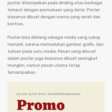
poster ditempelkan pada dinding atau berbagai
tempat dengan permukaan yang datar. Poster
biasanya dibuat dengan warna yang cerah dan
kontras.
Poster bisa dibilang sebagai media yang cukup
menarik, karena memadukan gambar, grafis, dan
tulisan pada satu media. Pesan yang dimuat
dalam poster juga biasanya dibuat sesingkat
mungkin, namun pesan utama tetap
tersampaikan.