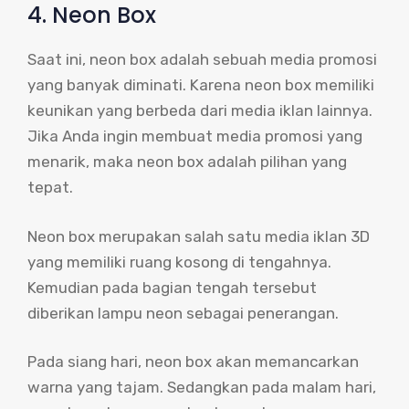
4. Neon Box
Saat ini, neon box adalah sebuah media promosi
yang banyak diminati. Karena neon box memiliki
keunikan yang berbeda dari media iklan lainnya.
Jika Anda ingin membuat media promosi yang
menarik, maka neon box adalah pilihan yang
tepat.
Neon box merupakan salah satu media iklan 3D
yang memiliki ruang kosong di tengahnya.
Kemudian pada bagian tengah tersebut
diberikan lampu neon sebagai penerangan.
Pada siang hari, neon box akan memancarkan
warna yang tajam. Sedangkan pada malam hari,