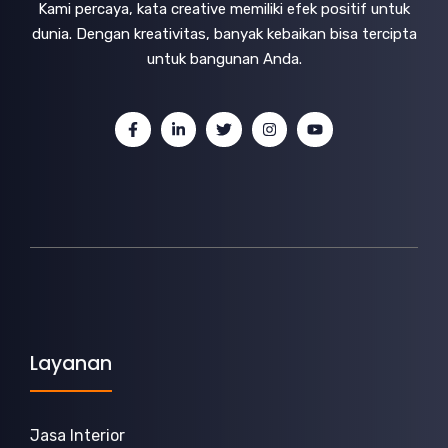
Kami percaya, kata creative memiliki efek positif untuk
dunia. Dengan kreativitas, banyak kebaikan bisa tercipta
untuk bangunan Anda.
Layanan
Jasa Interior