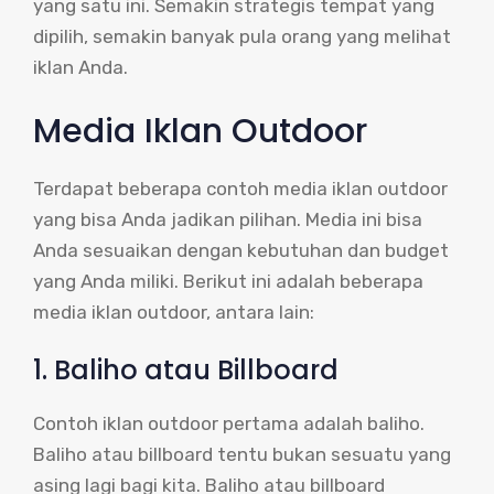
yang satu ini. Semakin strategis tempat yang
dipilih, semakin banyak pula orang yang melihat
iklan Anda.
Media Iklan Outdoor
Terdapat beberapa contoh media iklan outdoor
yang bisa Anda jadikan pilihan. Media ini bisa
Anda sesuaikan dengan kebutuhan dan budget
yang Anda miliki. Berikut ini adalah beberapa
media iklan outdoor, antara lain:
1. Baliho atau Billboard
Contoh iklan outdoor pertama adalah baliho.
Baliho atau billboard tentu bukan sesuatu yang
asing lagi bagi kita. Baliho atau billboard