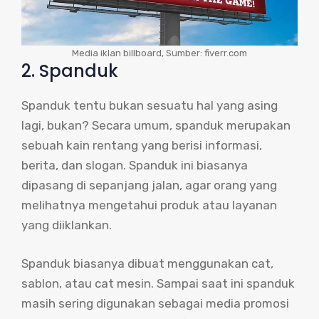
Media iklan billboard, Sumber: fiverr.com
2. Spanduk
Spanduk tentu bukan sesuatu hal yang asing
lagi, bukan? Secara umum, spanduk merupakan
sebuah kain rentang yang berisi informasi,
berita, dan slogan. Spanduk ini biasanya
dipasang di sepanjang jalan, agar orang yang
melihatnya mengetahui produk atau layanan
yang diiklankan.
Spanduk biasanya dibuat menggunakan cat,
sablon, atau cat mesin. Sampai saat ini spanduk
masih sering digunakan sebagai media promosi