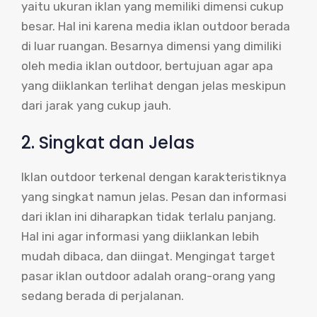
yaitu ukuran iklan yang memiliki dimensi cukup
besar. Hal ini karena media iklan outdoor berada
di luar ruangan. Besarnya dimensi yang dimiliki
oleh media iklan outdoor, bertujuan agar apa
yang diiklankan terlihat dengan jelas meskipun
dari jarak yang cukup jauh.
2. Singkat dan Jelas
Iklan outdoor terkenal dengan karakteristiknya
yang singkat namun jelas. Pesan dan informasi
dari iklan ini diharapkan tidak terlalu panjang.
Hal ini agar informasi yang diiklankan lebih
mudah dibaca, dan diingat. Mengingat target
pasar iklan outdoor adalah orang-orang yang
sedang berada di perjalanan.