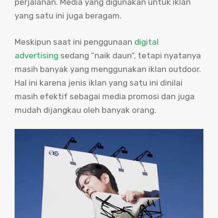
perjalanan. Media yang digunakan untuk iklan
yang satu ini juga beragam.
Meskipun saat ini penggunaan
digital
advertising
sedang “naik daun”, tetapi nyatanya
masih banyak yang menggunakan iklan outdoor.
Hal ini karena jenis iklan yang satu ini dinilai
masih efektif sebagai media promosi dan juga
mudah dijangkau oleh banyak orang.