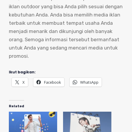
iklan outdoor yang bisa Anda pilih sesuai dengan
kebutuhan Anda. Anda bisa memilih media iklan
terbaik untuk membuat tempat usaha Anda
menjadi menarik dan dikunjungi oleh banyak
orang. Semoga informasi tersebut bermanfaat
untuk Anda yang sedang mencari media untuk
promosi.
Ikut bagikan:
X
Facebook
WhatsApp
Related