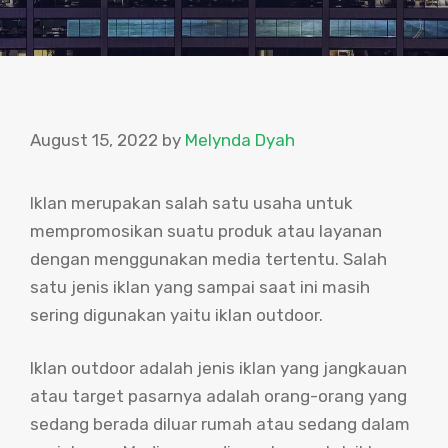
August 15, 2022
by
Melynda Dyah
Iklan merupakan salah satu usaha untuk
mempromosikan suatu produk atau layanan
dengan menggunakan media tertentu. Salah
satu jenis iklan yang sampai saat ini masih
sering digunakan yaitu iklan outdoor.
Iklan outdoor adalah jenis iklan yang jangkauan
atau target pasarnya adalah orang-orang yang
sedang berada diluar rumah atau sedang dalam