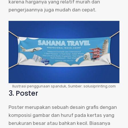
karena harganya yang relatif murah dan
pengerjaannya juga mudah dan cepat.
Ilustrasi penggunaan spanduk, Sumber: solusiprinting.com
3. Poster
Poster merupakan sebuah desain grafis dengan
komposisi gambar dan huruf pada kertas yang
berukuran besar atau bahkan kecil. Biasanya