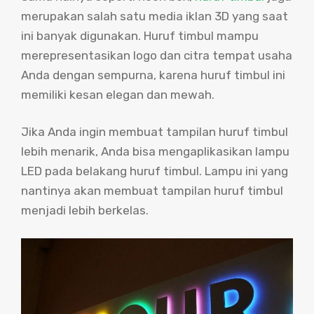
merupakan salah satu media iklan 3D yang saat
ini banyak digunakan. Huruf timbul mampu
merepresentasikan logo dan citra tempat usaha
Anda dengan sempurna, karena huruf timbul ini
memiliki kesan elegan dan mewah.
Jika Anda ingin membuat tampilan huruf timbul
lebih menarik, Anda bisa mengaplikasikan lampu
LED pada belakang huruf timbul. Lampu ini yang
nantinya akan membuat tampilan huruf timbul
menjadi lebih berkelas.