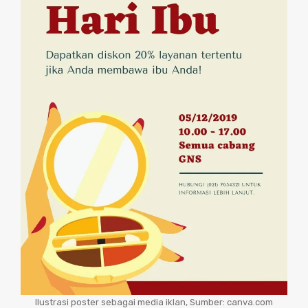
Ilustrasi poster sebagai media iklan, Sumber: canva.com