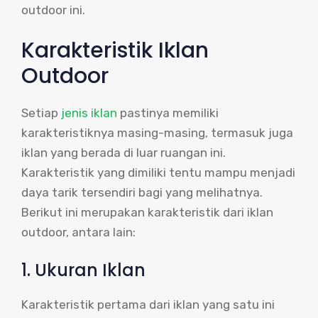
outdoor ini.
Karakteristik Iklan
Outdoor
Setiap
jenis iklan
pastinya memiliki
karakteristiknya masing-masing, termasuk juga
iklan yang berada di luar ruangan ini.
Karakteristik yang dimiliki tentu mampu menjadi
daya tarik tersendiri bagi yang melihatnya.
Berikut ini merupakan karakteristik dari iklan
outdoor, antara lain:
1. Ukuran Iklan
Karakteristik pertama dari iklan yang satu ini