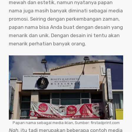
mewah dan estetik, namun nyatanya papan
nama juga masih banyak diminati sebagai media
promosi. Seiring dengan perkembangan zaman,
papan nama bisa Anda buat dengan desain yang
menarik dan unik. Dengan desain ini tentu akan
menarik perhatian banyak orang.
Papan nama sebagai media iklan, Sumber: firstadprint.com
Nah
, itu tadi merupakan beberapa contoh media