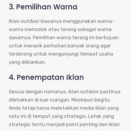
3. Pemilihan Warna
Iklan outdoor biasanya menggunakan warna-
warna mencolok atau terang sebagai warna
dasarnya. Pemilihan warna terang ini bertujuan
untuk menarik perhatian banyak orang agar
terdorong untuk mengunjungi tempat usaha
yang diiklankan.
4. Penempatan Iklan
Sesuai dengan namanya, iklan outdoor pastinya
diletakkan di luar ruangan. Meskipun begitu,
Anda tetap harus meletakkan media iklan yang
satu ini di tempat yang strategis. Letak yang
strategis tentu menjadi point penting dari iklan