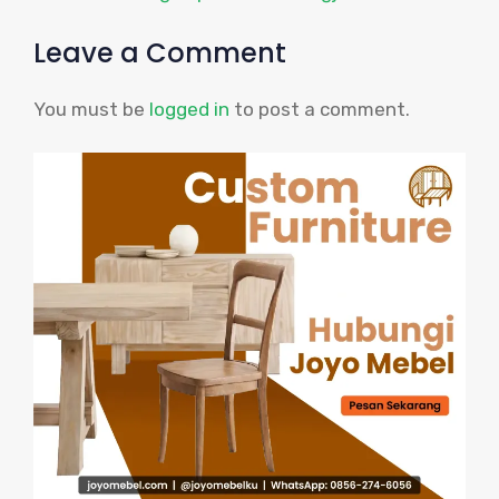
Leave a Comment
You must be
logged in
to post a comment.