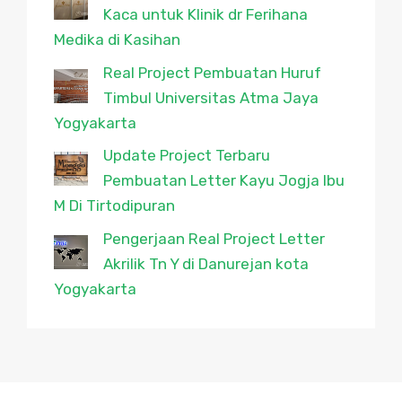
Kaca untuk Klinik dr Ferihana
Medika di Kasihan
Real Project Pembuatan Huruf
Timbul Universitas Atma Jaya
Yogyakarta
Update Project Terbaru
Pembuatan Letter Kayu Jogja Ibu
M Di Tirtodipuran
Pengerjaan Real Project Letter
Akrilik Tn Y di Danurejan kota
Yogyakarta