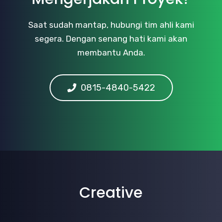
Saat sudah mantap, hubungi tim ahli kami
segera. Dengan senang hati kami akan
membantu Anda.
0815-4840-5422
Creative