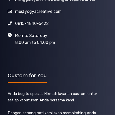
me@yogyacreative.com
0815-4840-5422
Mon to Saturday
8:00 am to 04:00 pm
Custom for You
Anda begitu spesial. Nikmati layanan custom untuk
setiap kebutuhan Anda bersama kami.
Dengan senang hati kami akan membimbing Anda